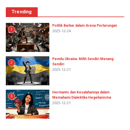
Trending
Politik Barbar dalam Arena Pertarungan
1
2025-12-24
Pemilu Ukraina: Milih Sendiri Menang
2
Sendiri
2025-12-21
Hermanto dan Kesalahannya dalam
3
Memahami Dialektika Hegelianisme
2025-12-21