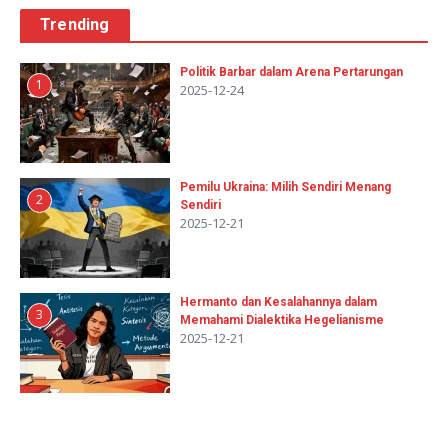
Trending
Politik Barbar dalam Arena Pertarungan
1
2025-12-24
Pemilu Ukraina: Milih Sendiri Menang
2
Sendiri
2025-12-21
Hermanto dan Kesalahannya dalam
3
Memahami Dialektika Hegelianisme
2025-12-21