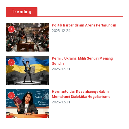
Trending
Politik Barbar dalam Arena Pertarungan
1
2025-12-24
Pemilu Ukraina: Milih Sendiri Menang
2
Sendiri
2025-12-21
Hermanto dan Kesalahannya dalam
3
Memahami Dialektika Hegelianisme
2025-12-21