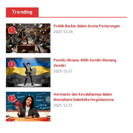
Trending
Politik Barbar dalam Arena Pertarungan
1
2025-12-24
Pemilu Ukraina: Milih Sendiri Menang
2
Sendiri
2025-12-21
Hermanto dan Kesalahannya dalam
3
Memahami Dialektika Hegelianisme
2025-12-21