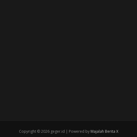
Copyright © 2026 geger.id | Powered by
Majalah Berita X