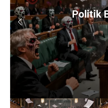
Politik