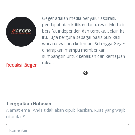
Geger adalah media penyalur aspirasi,
pendapat, dan kritikan dari rakyat. Media ini
bersifat independen dan terbuka. Selain hal
itu, juga berguna sebagai basis publikasi
wacana-wacana keilmuan. Sehingga Geger
diharapkan mampu memberikan
sumbangsih untuk kebaikan dan kemajuan
rakyat.
Redaksi Geger
Tinggalkan Balasan
Alamat email Anda tidak akan dipublikasikan.
Ruas yang wajib
ditandai
*