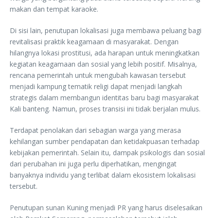
makan dan tempat karaoke.
Di sisi lain, penutupan lokalisasi juga membawa peluang bagi
revitalisasi praktik keagamaan di masyarakat. Dengan
hilangnya lokasi prostitusi, ada harapan untuk meningkatkan
kegiatan keagamaan dan sosial yang lebih positif. Misalnya,
rencana pemerintah untuk mengubah kawasan tersebut
menjadi kampung tematik religi dapat menjadi langkah
strategis dalam membangun identitas baru bagi masyarakat
Kali banteng. Namun, proses transisi ini tidak berjalan mulus.
Terdapat penolakan dari sebagian warga yang merasa
kehilangan sumber pendapatan dan ketidakpuasan terhadap
kebijakan pemerintah. Selain itu, dampak psikologis dan sosial
dari perubahan ini juga perlu diperhatikan, mengingat
banyaknya individu yang terlibat dalam ekosistem lokalisasi
tersebut.
Penutupan sunan Kuning menjadi PR yang harus diselesaikan