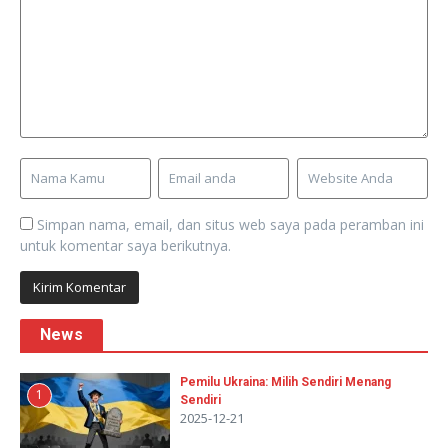
Simpan nama, email, dan situs web saya pada peramban ini
untuk komentar saya berikutnya.
News
Pemilu Ukraina: Milih Sendiri Menang
1
Sendiri
2025-12-21