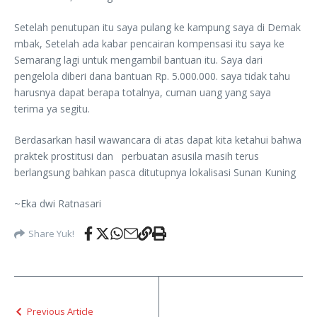
Setelah penutupan itu saya pulang ke kampung saya di Demak
mbak, Setelah ada kabar pencairan kompensasi itu saya ke
Semarang lagi untuk mengambil bantuan itu. Saya dari
pengelola diberi dana bantuan Rp. 5.000.000. saya tidak tahu
harusnya dapat berapa totalnya, cuman uang yang saya
terima ya segitu.
Berdasarkan hasil wawancara di atas dapat kita ketahui bahwa
praktek prostitusi dan perbuatan asusila masih terus
berlangsung bahkan pasca ditutupnya lokalisasi Sunan Kuning
~Eka dwi Ratnasari
Share Yuk!
Previous Article