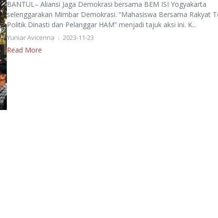
BANTUL– Aliansi Jaga Demokrasi bersama BEM ISI Yogyakarta
selenggarakan Mimbar Demokrasi. “Mahasiswa Bersama Rakyat T
Politik Dinasti dan Pelanggar HAM” menjadi tajuk aksi ini. K...
Yuniar Avicenna
2023-11-23
Read More