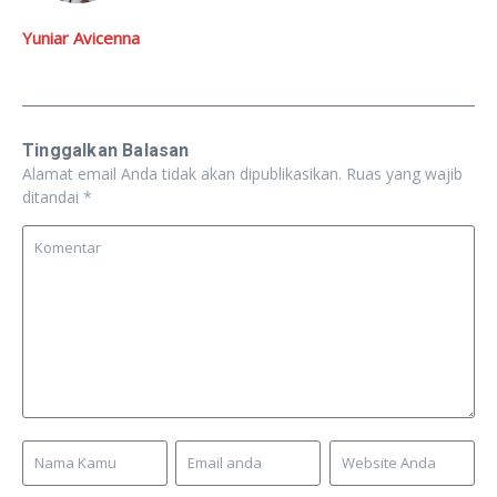
Yuniar Avicenna
Tinggalkan Balasan
Alamat email Anda tidak akan dipublikasikan.
Ruas yang wajib
ditandai
*