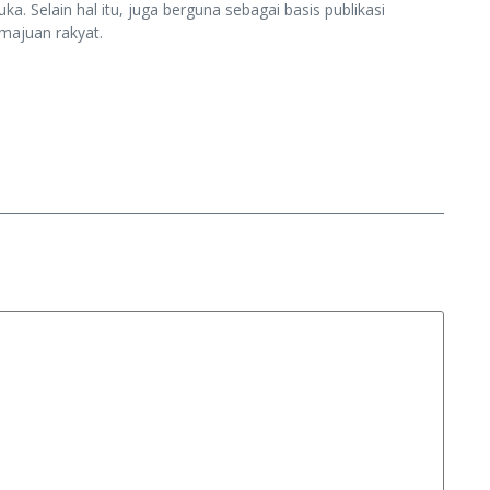
ka. Selain hal itu, juga berguna sebagai basis publikasi
majuan rakyat.