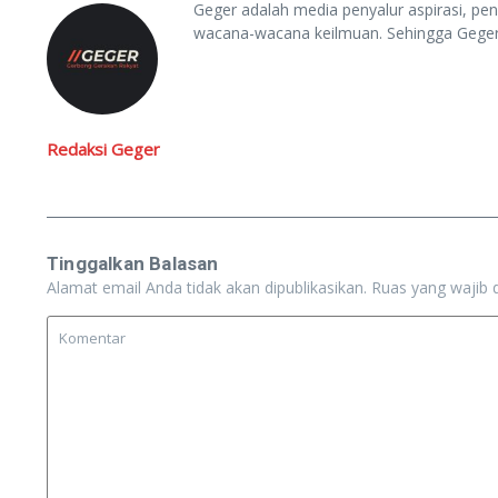
Geger adalah media penyalur aspirasi, penda
wacana-wacana keilmuan. Sehingga Gege
Redaksi Geger
Tinggalkan Balasan
Alamat email Anda tidak akan dipublikasikan.
Ruas yang wajib 