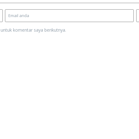
 untuk komentar saya berikutnya.