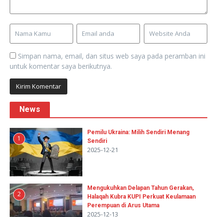
Simpan nama, email, dan situs web saya pada peramban ini
untuk komentar saya berikutnya.
News
Pemilu Ukraina: Milih Sendiri Menang
1
Sendiri
2025-12-21
Mengukuhkan Delapan Tahun Gerakan,
2
Halaqah Kubra KUPI Perkuat Keulamaan
Perempuan di Arus Utama
2025-12-13