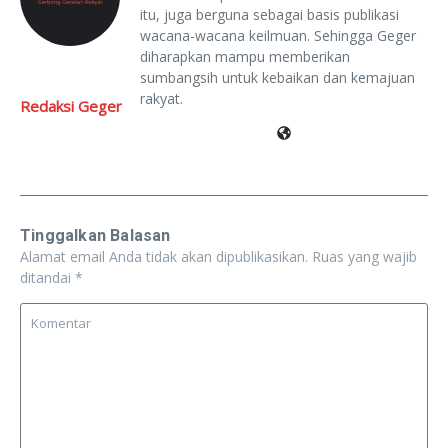
itu, juga berguna sebagai basis publikasi
wacana-wacana keilmuan. Sehingga Geger
diharapkan mampu memberikan
sumbangsih untuk kebaikan dan kemajuan
rakyat.
Redaksi Geger
Tinggalkan Balasan
Alamat email Anda tidak akan dipublikasikan.
Ruas yang wajib
ditandai
*