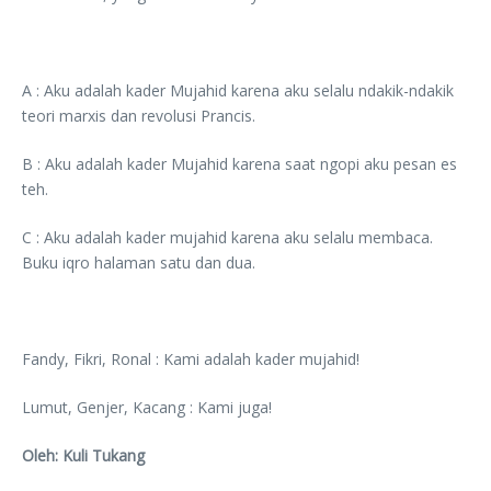
A : Aku adalah kader Mujahid karena aku selalu ndakik-ndakik
teori marxis dan revolusi Prancis.
B : Aku adalah kader Mujahid karena saat ngopi aku pesan es
teh.
C : Aku adalah kader mujahid karena aku selalu membaca.
Buku iqro halaman satu dan dua.
Fandy, Fikri, Ronal : Kami adalah kader mujahid!
Lumut, Genjer, Kacang : Kami juga!
Oleh: Kuli Tukang