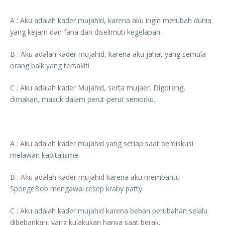
A : Aku adalah kader mujahid, karena aku ingin merubah dunia
yang kejam dan fana dan diselimuti kegelapan.
B : Aku adalah kader mujahid, karena aku jahat yang semula
orang baik yang tersakiti
C : Aku adalah kader Mujahid, serta mujaer. Digoreng,
dimakan, masuk dalam perut-perut seniorku.
A : Aku adalah kader mujahid yang setiap saat berdiskusi
melawan kapitalisme.
B : Aku adalah kader mujahid karena aku membantu
SpongeBob mengawal resep kraby patty.
C : Aku adalah kader mujahid karena beban perubahan selalu
dibebankan, yang kulakukan hanya saat berak.