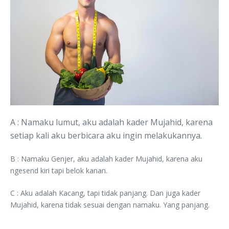
A : Namaku lumut, aku adalah kader Mujahid, karena
setiap kali aku berbicara aku ingin melakukannya.
B : Namaku Genjer, aku adalah kader Mujahid, karena aku
ngesend kiri tapi belok kanan.
C : Aku adalah Kacang, tapi tidak panjang. Dan juga kader
Mujahid, karena tidak sesuai dengan namaku. Yang panjang.