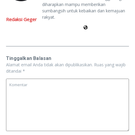
diharapkan mampu memberikan
sumbangsih untuk kebaikan dan kemajuan
rakyat.
Redaksi Geger
Tinggalkan Balasan
Alamat email Anda tidak akan dipublikasikan.
Ruas yang wajib
ditandai
*