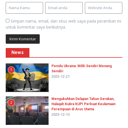
Simpan nama, email, dan situs web saya pada peramban ini
untuk komentar saya berikutnya.
News
Pemilu Ukraina: Milih Sendiri Menang
1
Sendiri
2025-12-21
Mengukuhkan Delapan Tahun Gerakan,
2
Halaqah Kubra KUPI Perkuat Keulamaan
Perempuan di Arus Utama
2025-12-13