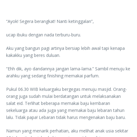
“Ayok! Segera berangkat! Nanti ketinggalan”,
ucap ibuku dengan nada terburu-buru.
Aku yang bangun pagi artinya bersiap lebih awal tapi kenapa
kakakku yang beres duluan.
“Ehh dik, ayo dandannya jangan lama-lama.” Sambil menuju ke
arahku yang sedang finishing memakai parfum.
Pukul 06.30 WIB keluargaku bergegas menuju masjid. Orang-
orang juga sudah mulai berdatangan untuk melaksanakan
salat eid. Terlihat beberapa memakai baju kembaran
sekeluarga atau ada juga yang memakai baju lebaran tahun
lalu. Tidak papa! Lebaran tidak harus mengenakan baju baru.
Namun yang menarik perhatian, aku melihat anak usia sekitar