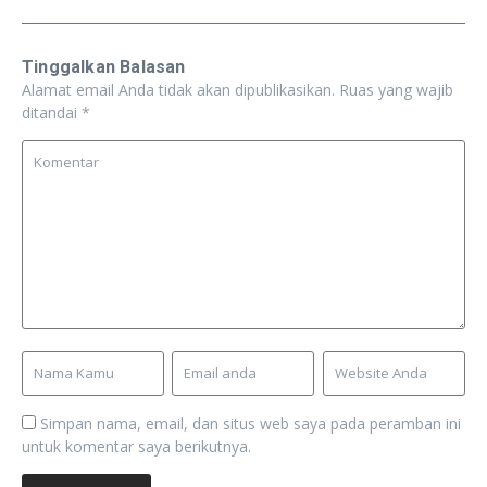
Tinggalkan Balasan
Alamat email Anda tidak akan dipublikasikan.
Ruas yang wajib
ditandai
*
Simpan nama, email, dan situs web saya pada peramban ini
untuk komentar saya berikutnya.