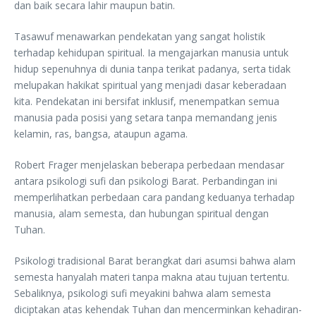
dan baik secara lahir maupun batin.
Tasawuf menawarkan pendekatan yang sangat holistik
terhadap kehidupan spiritual. Ia mengajarkan manusia untuk
hidup sepenuhnya di dunia tanpa terikat padanya, serta tidak
melupakan hakikat spiritual yang menjadi dasar keberadaan
kita. Pendekatan ini bersifat inklusif, menempatkan semua
manusia pada posisi yang setara tanpa memandang jenis
kelamin, ras, bangsa, ataupun agama.
Robert Frager menjelaskan beberapa perbedaan mendasar
antara psikologi sufi dan psikologi Barat. Perbandingan ini
memperlihatkan perbedaan cara pandang keduanya terhadap
manusia, alam semesta, dan hubungan spiritual dengan
Tuhan.
Psikologi tradisional Barat berangkat dari asumsi bahwa alam
semesta hanyalah materi tanpa makna atau tujuan tertentu.
Sebaliknya, psikologi sufi meyakini bahwa alam semesta
diciptakan atas kehendak Tuhan dan mencerminkan kehadiran-