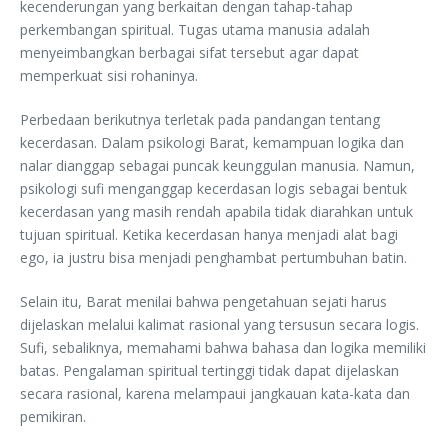
kecenderungan yang berkaitan dengan tahap-tahap
perkembangan spiritual. Tugas utama manusia adalah
menyeimbangkan berbagai sifat tersebut agar dapat
memperkuat sisi rohaninya.
Perbedaan berikutnya terletak pada pandangan tentang
kecerdasan. Dalam psikologi Barat, kemampuan logika dan
nalar dianggap sebagai puncak keunggulan manusia. Namun,
psikologi sufi menganggap kecerdasan logis sebagai bentuk
kecerdasan yang masih rendah apabila tidak diarahkan untuk
tujuan spiritual. Ketika kecerdasan hanya menjadi alat bagi
ego, ia justru bisa menjadi penghambat pertumbuhan batin.
Selain itu, Barat menilai bahwa pengetahuan sejati harus
dijelaskan melalui kalimat rasional yang tersusun secara logis.
Sufi, sebaliknya, memahami bahwa bahasa dan logika memiliki
batas. Pengalaman spiritual tertinggi tidak dapat dijelaskan
secara rasional, karena melampaui jangkauan kata-kata dan
pemikiran.