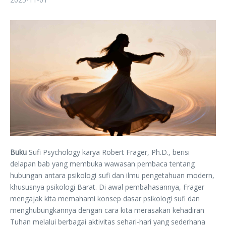
Buku
Sufi Psychology karya Robert Frager, Ph.D., berisi
delapan bab yang membuka wawasan pembaca tentang
hubungan antara psikologi sufi dan ilmu pengetahuan modern,
khususnya psikologi Barat. Di awal pembahasannya, Frager
mengajak kita memahami konsep dasar psikologi sufi dan
menghubungkannya dengan cara kita merasakan kehadiran
Tuhan melalui berbagai aktivitas sehari-hari yang sederhana