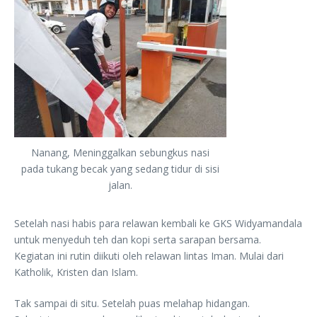
Nanang, Meninggalkan sebungkus nasi
pada tukang becak yang sedang tidur di sisi
jalan.
Setelah nasi habis para relawan kembali ke GKS Widyamandala
untuk menyeduh teh dan kopi serta sarapan bersama.
Kegiatan ini rutin diikuti oleh relawan lintas Iman. Mulai dari
Katholik, Kristen dan Islam.
Tak sampai di situ. Setelah puas melahap hidangan.