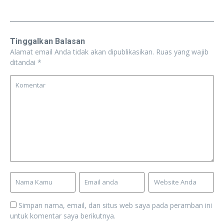
Tinggalkan Balasan
Alamat email Anda tidak akan dipublikasikan.
Ruas yang wajib
ditandai
*
Simpan nama, email, dan situs web saya pada peramban ini
untuk komentar saya berikutnya.