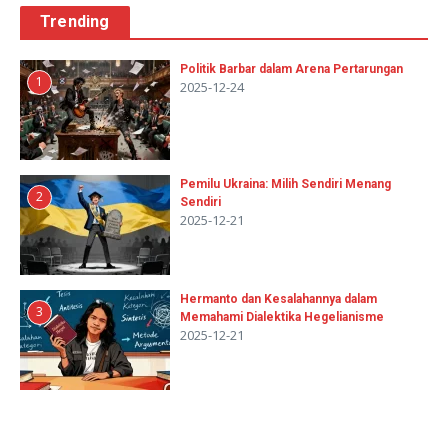
Trending
Politik Barbar dalam Arena Pertarungan
1
2025-12-24
Pemilu Ukraina: Milih Sendiri Menang
2
Sendiri
2025-12-21
Hermanto dan Kesalahannya dalam
3
Memahami Dialektika Hegelianisme
2025-12-21