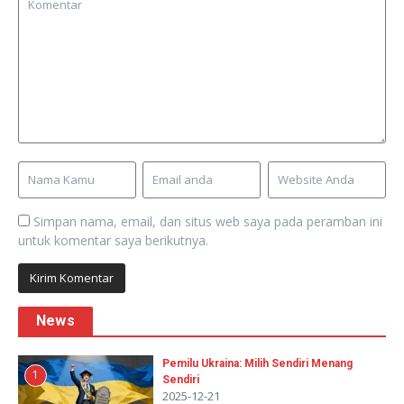
Simpan nama, email, dan situs web saya pada peramban ini
untuk komentar saya berikutnya.
News
Pemilu Ukraina: Milih Sendiri Menang
1
Sendiri
2025-12-21