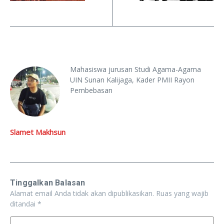
Mahasiswa jurusan Studi Agama-Agama
UIN Sunan Kalijaga, Kader PMII Rayon
Pembebasan
Slamet Makhsun
Tinggalkan Balasan
Alamat email Anda tidak akan dipublikasikan.
Ruas yang wajib
ditandai
*