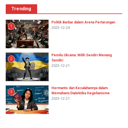
Trending
Politik Barbar dalam Arena Pertarungan
1
2025-12-24
Pemilu Ukraina: Milih Sendiri Menang
2
Sendiri
2025-12-21
Hermanto dan Kesalahannya dalam
3
Memahami Dialektika Hegelianisme
2025-12-21