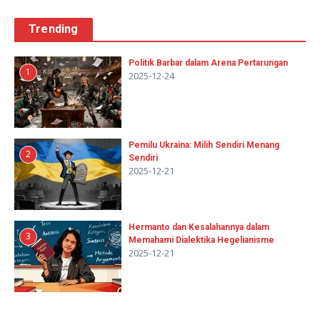
Trending
Politik Barbar dalam Arena Pertarungan
1
2025-12-24
Pemilu Ukraina: Milih Sendiri Menang
2
Sendiri
2025-12-21
Hermanto dan Kesalahannya dalam
3
Memahami Dialektika Hegelianisme
2025-12-21