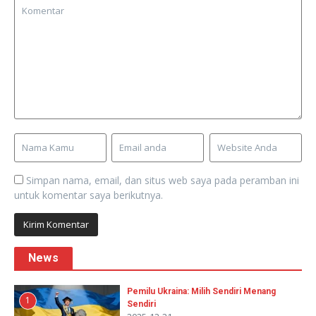
Simpan nama, email, dan situs web saya pada peramban ini
untuk komentar saya berikutnya.
News
Pemilu Ukraina: Milih Sendiri Menang
1
Sendiri