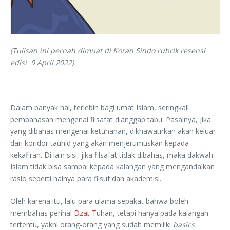
(Tulisan ini pernah dimuat di Koran Sindo rubrik resensi
edisi 9 April 2022)
Dalam banyak hal, terlebih bagi umat Islam, seringkali
pembahasan mengenai filsafat dianggap tabu. Pasalnya, jika
yang dibahas mengenai ketuhanan, dikhawatirkan akan keluar
dari koridor tauhid yang akan menjerumuskan kepada
kekafiran. Di lain sisi, jika filsafat tidak dibahas, maka dakwah
Islam tidak bisa sampai kepada kalangan yang mengandalkan
rasio seperti halnya para filsuf dan akademisi.
Oleh karena itu, lalu para ulama sepakat bahwa boleh
membahas perihal
Dzat Tuhan
, tetapi hanya pada kalangan
tertentu, yakni orang-orang yang sudah memiliki
basics