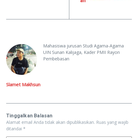
an
Mahasiswa jurusan Studi Agama-Agama
UIN Sunan Kalijaga, Kader PMII Rayon
Pembebasan
Slamet Makhsun
Tinggalkan Balasan
Alamat email Anda tidak akan dipublikasikan.
Ruas yang wajib
ditandai
*