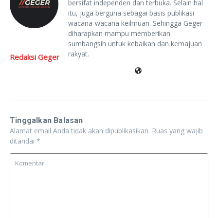
bersifat independen dan terbuka. Selain hal
itu, juga berguna sebagai basis publikasi
wacana-wacana keilmuan. Sehingga Geger
diharapkan mampu memberikan
sumbangsih untuk kebaikan dan kemajuan
rakyat.
Redaksi Geger
Tinggalkan Balasan
Alamat email Anda tidak akan dipublikasikan.
Ruas yang wajib
ditandai
*