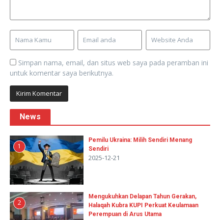
Simpan nama, email, dan situs web saya pada peramban ini
untuk komentar saya berikutnya.
News
Pemilu Ukraina: Milih Sendiri Menang
1
Sendiri
2025-12-21
Mengukuhkan Delapan Tahun Gerakan,
2
Halaqah Kubra KUPI Perkuat Keulamaan
Perempuan di Arus Utama