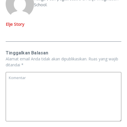
School.
Elje Story
Tinggalkan Balasan
Alamat email Anda tidak akan dipublikasikan.
Ruas yang wajib
ditandai
*