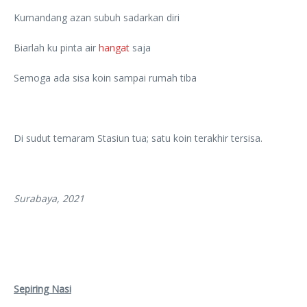
Kumandang azan subuh sadarkan diri
Biarlah ku pinta air
hangat
saja
Semoga ada sisa koin sampai rumah tiba
Di sudut temaram Stasiun tua; satu koin terakhir tersisa.
Surabaya, 2021
Sepiring Nasi