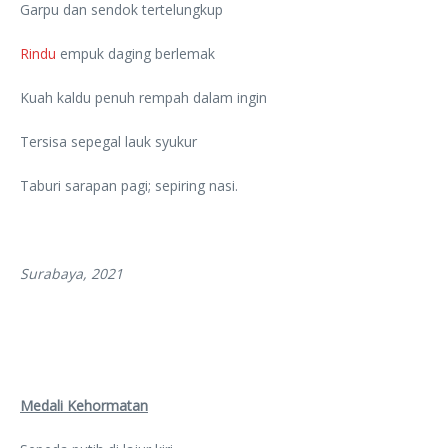
Garpu dan sendok tertelungkup
Rindu
empuk daging berlemak
Kuah kaldu penuh rempah dalam ingin
Tersisa sepegal lauk syukur
Taburi sarapan pagi; sepiring nasi.
Surabaya, 2021
Medali Kehormatan