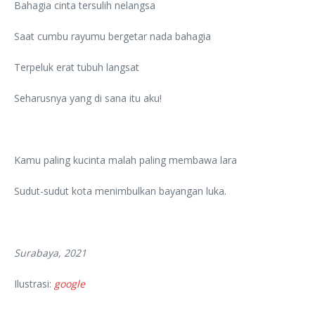
Bahagia cinta tersulih nelangsa
Saat cumbu rayumu bergetar nada bahagia
Terpeluk erat tubuh langsat
Seharusnya yang di sana itu aku!
Kamu paling kucinta malah paling membawa lara
Sudut-sudut kota menimbulkan bayangan luka.
Surabaya, 2021
Ilustrasi:
google