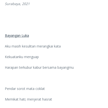
Surabaya, 2021
Bayangan Luka
Aku masih kesulitan merangkai kata
Kekuatanku menguap
Harapan terkubur kabur bersama bayangmu
Pendar sorot mata coklat
Memikat hati; menjerat hasrat