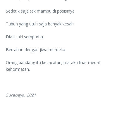
Sedetik saja tak mampu di posisinya
Tubuh yang utuh saja banyak kesah
Dia lelaki sempurna
Bertahan dengan jiwa merdeka
Orang pandang itu kecacatan; mataku lihat medali
kehormatan.
Surabaya, 2021