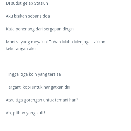
Di sudut gelap Stasiun
Aku bisikan sebaris doa
Kata penenang dari sergapan dingin
Mantra yang meyakini Tuhan Maha Menjaga; takkan
kekurangan aku.
Tinggal tiga koin yang tersisa
Terganti kopi untuk hangatkan diri
Atau tiga gorengan untuk temani hari?
Ah, pilihan yang sulit!