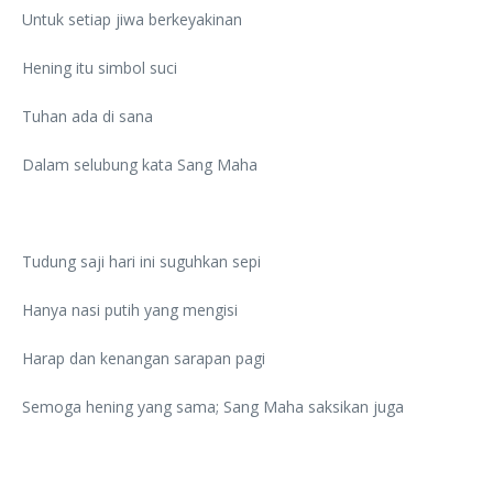
Untuk setiap jiwa berkeyakinan
Hening itu simbol suci
Tuhan ada di sana
Dalam selubung kata Sang Maha
Tudung saji hari ini suguhkan sepi
Hanya nasi putih yang mengisi
Harap dan kenangan sarapan pagi
Semoga hening yang sama; Sang Maha saksikan juga