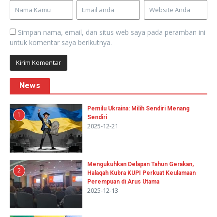
Simpan nama, email, dan situs web saya pada peramban ini
untuk komentar saya berikutnya.
News
Pemilu Ukraina: Milih Sendiri Menang
1
Sendiri
2025-12-21
Mengukuhkan Delapan Tahun Gerakan,
2
Halaqah Kubra KUPI Perkuat Keulamaan
Perempuan di Arus Utama
2025-12-13