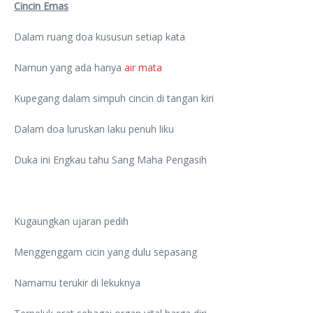
Cincin Emas
Dalam ruang doa kususun setiap kata
Namun yang ada hanya
air mata
Kupegang dalam simpuh cincin di tangan kiri
Dalam doa luruskan laku penuh liku
Duka ini Engkau tahu Sang Maha Pengasih
Kugaungkan ujaran pedih
Menggenggam cicin yang dulu sepasang
Namamu terukir di lekuknya