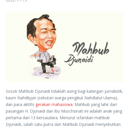
Sosok Mahbub Djunaidi tidaklah asing bagi kalangan jurnalistik,
kaum Nahdliyyin (sebutan warga pengikut Nahdlatul Ulama),
dan para aktifis
gerakan mahasiswa
. Mahbub yang lahir dari
pasangan H. Djunaidi dan ibu Muschsinati ini adalah anak yang
pertama dari 13 bersaudara. Menurut isfandiari mahbub
Djunaidi, salah satu putra dari Mahbub Djunaidi menyebutkan