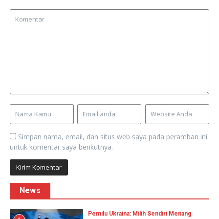
Simpan nama, email, dan situs web saya pada peramban ini
untuk komentar saya berikutnya.
News
Pemilu Ukraina: Milih Sendiri Menang