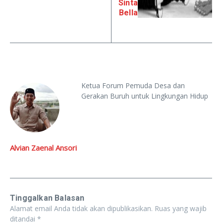
Sinta
Bella
Ketua Forum Pemuda Desa dan
Gerakan Buruh untuk Lingkungan Hidup
Alvian Zaenal Ansori
Tinggalkan Balasan
Alamat email Anda tidak akan dipublikasikan.
Ruas yang wajib
ditandai
*