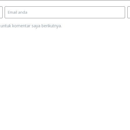
 untuk komentar saya berikutnya.