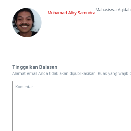
Mahasiswa Aqidah 
Muhamad Alby Samudra
Tinggalkan Balasan
Alamat email Anda tidak akan dipublikasikan.
Ruas yang wajib 