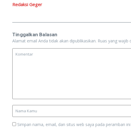
Redaksi Geger
Tinggalkan Balasan
Alamat email Anda tidak akan dipublikasikan.
Ruas yang wajib 
Simpan nama, email, dan situs web saya pada peramban ini