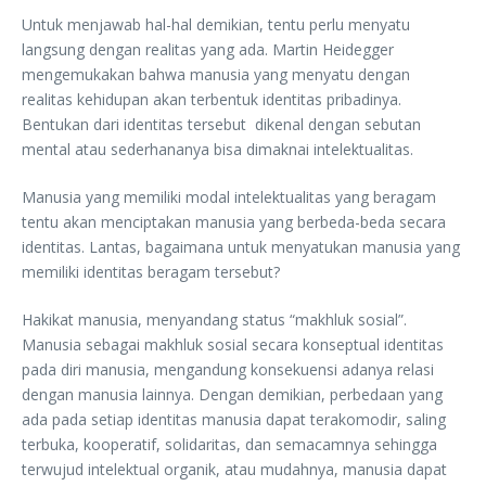
Untuk menjawab hal-hal demikian, tentu perlu menyatu
langsung dengan realitas yang ada. Martin Heidegger
mengemukakan bahwa manusia yang menyatu dengan
realitas kehidupan akan terbentuk identitas pribadinya.
Bentukan dari identitas tersebut dikenal dengan sebutan
mental atau sederhananya bisa dimaknai intelektualitas.
Manusia yang memiliki modal intelektualitas yang beragam
tentu akan menciptakan manusia yang berbeda-beda secara
identitas. Lantas, bagaimana untuk menyatukan manusia yang
memiliki identitas beragam tersebut?
Hakikat manusia, menyandang status “makhluk sosial”.
Manusia sebagai makhluk sosial secara konseptual identitas
pada diri manusia, mengandung konsekuensi adanya relasi
dengan manusia lainnya. Dengan demikian, perbedaan yang
ada pada setiap identitas manusia dapat terakomodir, saling
terbuka, kooperatif, solidaritas, dan semacamnya sehingga
terwujud intelektual organik, atau mudahnya, manusia dapat