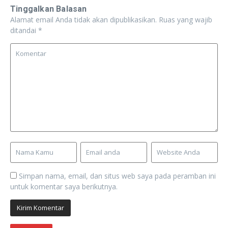
Tinggalkan Balasan
Alamat email Anda tidak akan dipublikasikan.
Ruas yang wajib
ditandai
*
Simpan nama, email, dan situs web saya pada peramban ini
untuk komentar saya berikutnya.