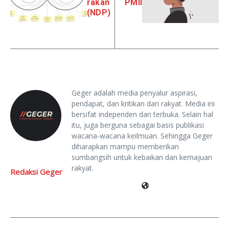
rakan
PMII
(NDP)
Geger adalah media penyalur aspirasi,
pendapat, dan kritikan dari rakyat. Media ini
bersifat independen dan terbuka. Selain hal
itu, juga berguna sebagai basis publikasi
wacana-wacana keilmuan. Sehingga Geger
diharapkan mampu memberikan
sumbangsih untuk kebaikan dan kemajuan
rakyat.
Redaksi Geger