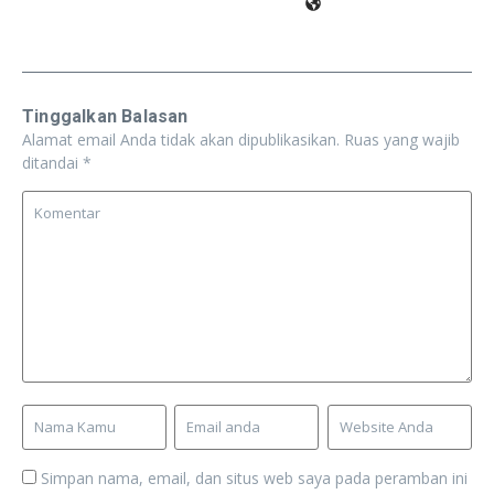
Tinggalkan Balasan
Alamat email Anda tidak akan dipublikasikan.
Ruas yang wajib
ditandai
*
Simpan nama, email, dan situs web saya pada peramban ini